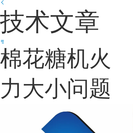
技术文章
棉花糖机火
力大小问题