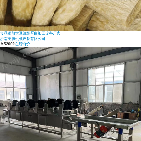
食品添加大豆组织蛋白加工设备厂家
济南美腾机械设备有限公司
￥52000
在线询价