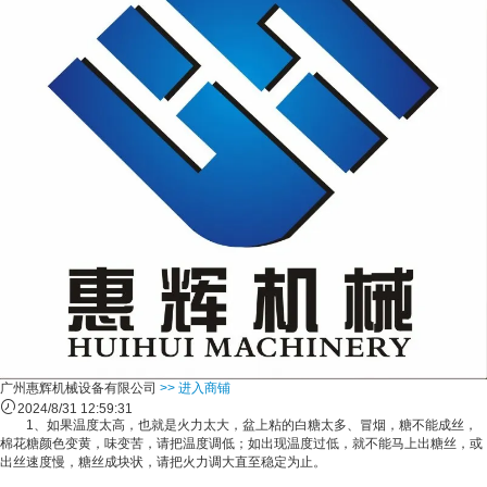
广州惠辉机械设备有限公司
>> 进入商铺
2024/8/31 12:59:31
1、如果温度太高，也就是火力太大，盆上粘的白糖太多、冒烟，糖不能成丝，
棉花糖颜色变黄，味变苦，请把温度调低；如出现温度过低，就不能马上出糖丝，或
出丝速度慢，糖丝成块状，请把火力调大直至稳定为止。