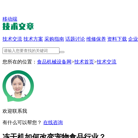
移动端
技术交流
技术方案
采购指南
话题讨论
维修保养
资料下载
企业
您所在的位置：
食品机械设备网
>
技术首页
>
技术交流
欢迎联系我
有什么可以帮您？
在线咨询
冻干机如何改变宠物食品行业？