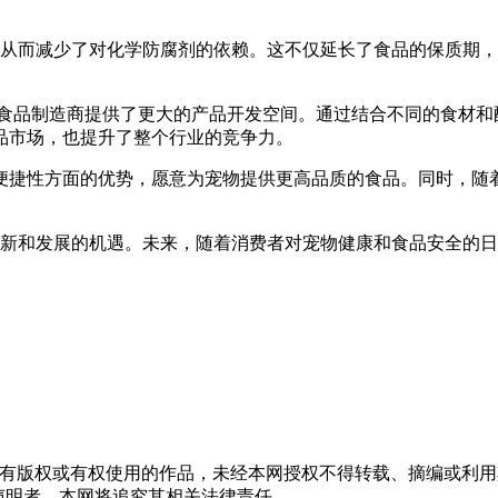
从而减少了对化学防腐剂的依赖。这不仅延长了食品的保质期，
品制造商提供了更大的产品开发空间。通过结合不同的食材和
品市场，也提升了整个行业的竞争力。
便捷性方面的优势，愿意为宠物提供更高品质的食品。同时，随
新和发展的机遇。未来，随着消费者对宠物健康和食品安全的日
拥有版权或有权使用的作品，未经本网授权不得转载、摘编或利
上述声明者，本网将追究其相关法律责任。