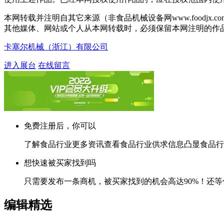
本网转载并注明自其它来源（非食品机械设备网www.food
其他媒体、网站或个人从本网转载时，必须保留本网注明的作
卡塞尔机械（浙江）有限公司
进入展台
在线留言
免费注册后，你可以
了解食品行业更多资讯查看食品行业供求信息凸显食品行
想快速被买家找到吗
只需要发布一条商机，被买家找到的机会高达90%！还等
编辑精选