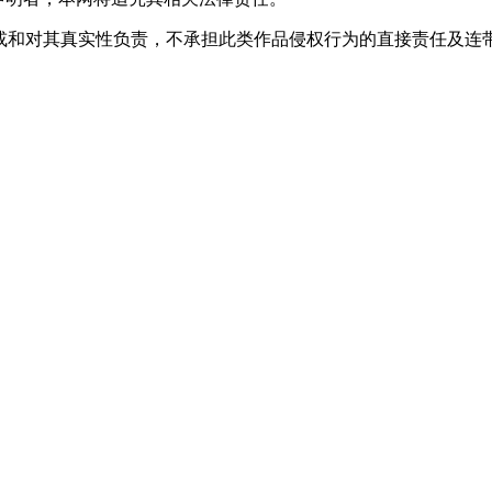
观点或和对其真实性负责，不承担此类作品侵权行为的直接责任及连