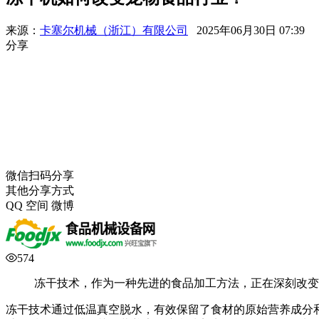
来源：
卡塞尔机械（浙江）有限公司
2025年06月30日 07:39
分享
微信扫码分享
其他分享方式
QQ
空间
微博
574
冻干技术，作为一种先进的食品加工方法，正在深刻改变着
冻干技术通过低温真空脱水，有效保留了食材的原始营养成分