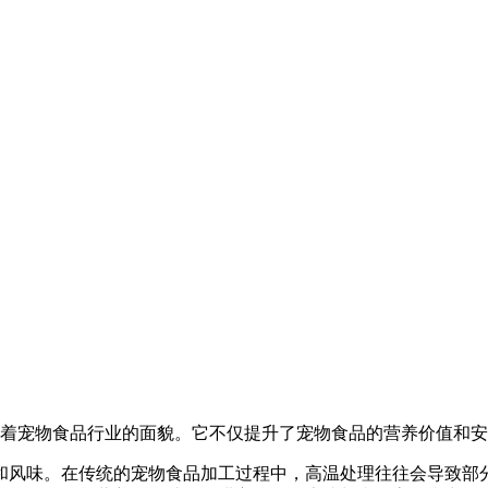
宠物食品行业的面貌。它不仅提升了宠物食品的营养价值和安
和风味。在传统的宠物食品加工过程中，高温处理往往会导致部