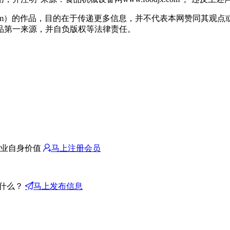
jx.com）的作品，目的在于传递更多信息，并不代表本网赞同其
品第一来源，并自负版权等法律责任。
业自身价值
马上注册会员
什么？
马上发布信息