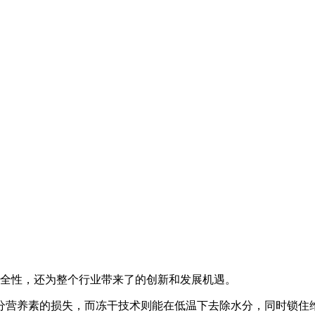
全性，还为整个行业带来了的创新和发展机遇。
分营养素的损失，而冻干技术则能在低温下去除水分，同时锁住