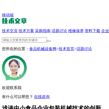
移动端
技术交流
技术方案
采购指南
话题讨论
维修保养
资料下载
企业
您所在的位置：
食品机械设备网
>
技术首页
>
话题讨论
欢迎联系我
有什么可以帮您？
在线咨询
浅谈中小食品企业包装机械技术的创新