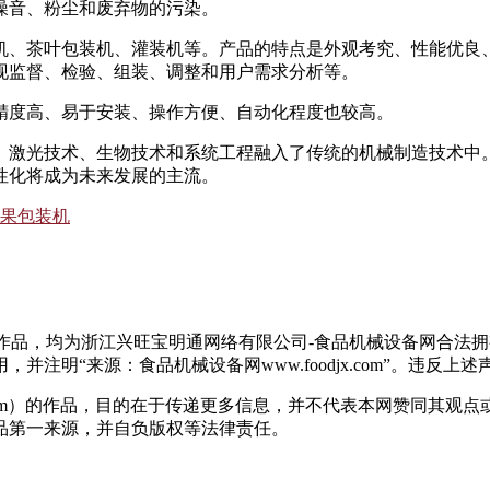
噪音、粉尘和废弃物的污染。
机、茶叶包装机、灌装机等。产品的特点是外观考究、性能优良、
现监督、检验、组装、调整和用户需求分析等。
精度高、易于安装、操作方便、自动化程度也较高。
、激光技术、生物技术和系统工程融入了传统的机械制造技术中
性化将成为未来发展的主流。
果包装机
有作品，均为浙江兴旺宝明通网络有限公司-食品机械设备网合法
注明“来源：食品机械设备网www.foodjx.com”。违反
jx.com）的作品，目的在于传递更多信息，并不代表本网赞同其
品第一来源，并自负版权等法律责任。