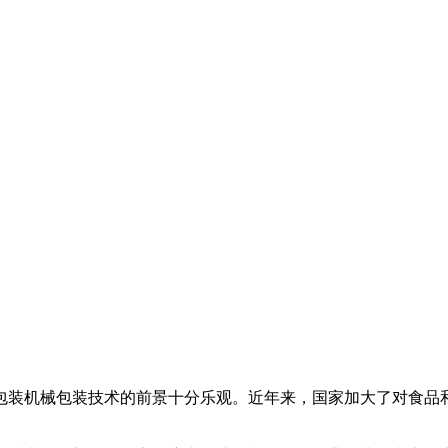
包装机械包装技术的前景十分乐观。近年来，国家加大了对食品