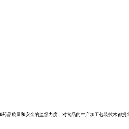
和药品质量和安全的监督力度，对食品的生产加工包装技术都提