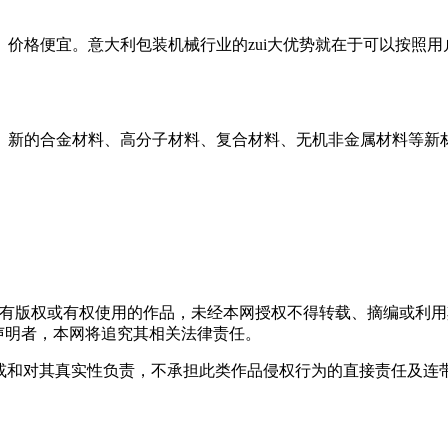
价格便宜。意大利包装机械行业的zui大优势就在于可以按照用
。新的合金材料、高分子材料、复合材料、无机非金属材料等新
拥有版权或有权使用的作品，未经本网授权不得转载、摘编或利
上述声明者，本网将追究其相关法律责任。
观点或和对其真实性负责，不承担此类作品侵权行为的直接责任及连