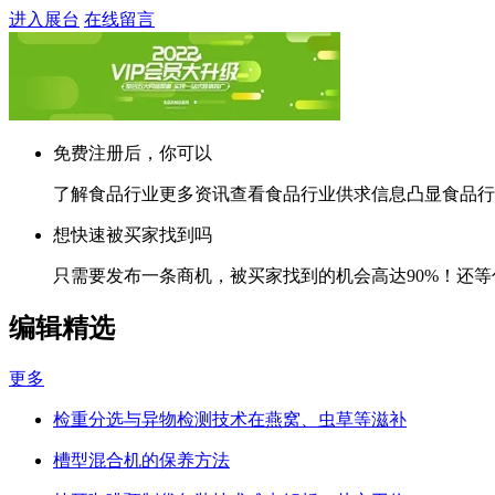
进入展台
在线留言
免费注册后，你可以
了解食品行业更多资讯查看食品行业供求信息凸显食品行
想快速被买家找到吗
只需要发布一条商机，被买家找到的机会高达90%！还等
编辑精选
更多
检重分选与异物检测技术在燕窝、虫草等滋补
槽型混合机的保养方法