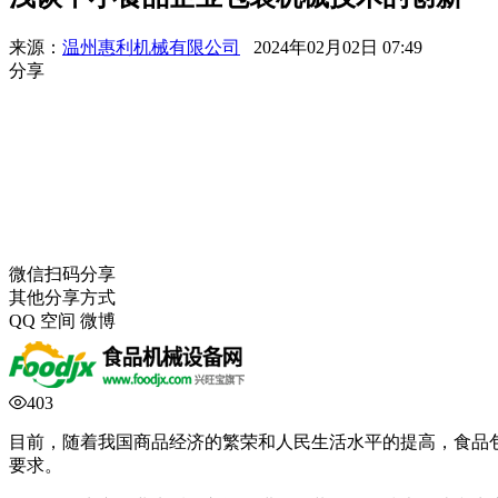
来源：
温州惠利机械有限公司
2024年02月02日 07:49
分享
微信扫码分享
其他分享方式
QQ
空间
微博
403
目前，随着我国商品经济的繁荣和人民生活水平的提高，食品
要求。