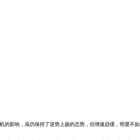
融危机的影响，虽仍保持了逆势上扬的态势，但增速趋缓，明显不如