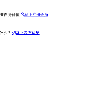
业自身价值
马上注册会员
什么？
马上发布信息