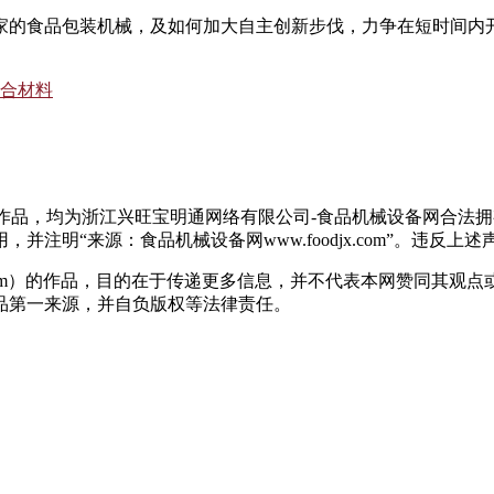
家的食品
包装
机械
，及如何加大自主创新步伐，力争在短时间内
合材料
有作品，均为浙江兴旺宝明通网络有限公司-食品机械设备网合法
注明“来源：食品机械设备网www.foodjx.com”。违反
jx.com）的作品，目的在于传递更多信息，并不代表本网赞同其
品第一来源，并自负版权等法律责任。