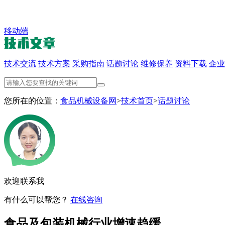
移动端
技术交流
技术方案
采购指南
话题讨论
维修保养
资料下载
企业
您所在的位置：
食品机械设备网
>
技术首页
>
话题讨论
欢迎联系我
有什么可以帮您？
在线咨询
食品及包装机械行业增速趋缓