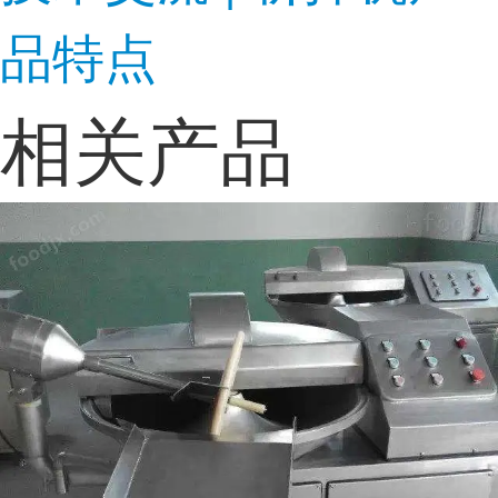
品特点
相关产品