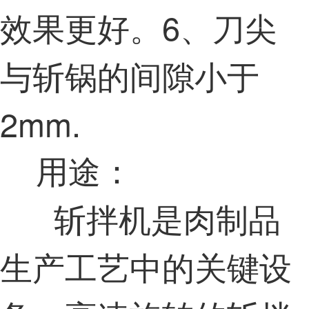
效果更好。6、刀尖
与斩锅的间隙小于
2mm.
用途：
斩拌机是肉制品
生产工艺中的关键设