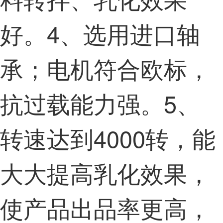
好。4、选用进口轴
承；电机符合欧标，
抗过载能力强。5、
转速达到4000转，能
大大提高乳化效果，
使产品出品率更高，