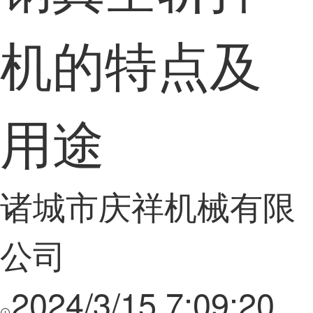
机的特点及
用途
诸城市庆祥机械有限
公司
2024/3/15 7:09:20