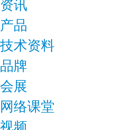
资讯
产品
技术资料
品牌
会展
网络课堂
视频