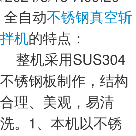
全自动
不锈钢真空斩
拌机
的特点：
整机采用SUS304
不锈钢板制作，结构
合理、美观，易清
洗。1、本机以不锈