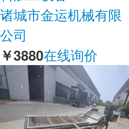
诸城市金运机械有限
公司
在线询价
￥3880