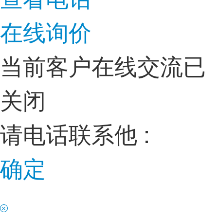
在线询价
当前客户在线交流已
关闭
请电话联系他 :
确定