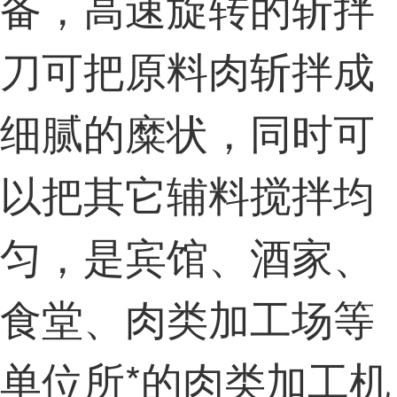
备，高速旋转的斩拌
刀可把原料肉斩拌成
细腻的糜状，同时可
以把其它辅料搅拌均
匀，是宾馆、酒家、
食堂、肉类加工场等
单位所*的肉类加工机