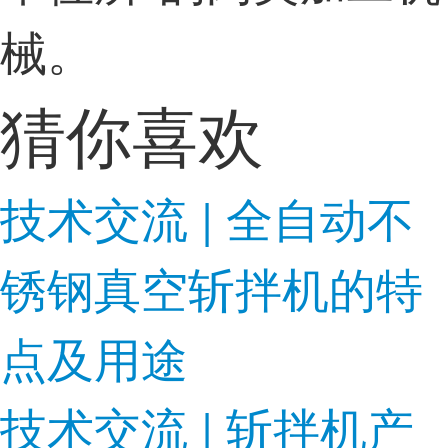
械。
猜你喜欢
技术交流 | 全自动不
锈钢真空斩拌机的特
点及用途
技术交流 | 斩拌机产