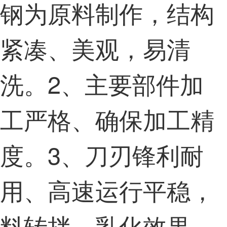
钢为原料制作，结构
紧凑、美观，易清
洗。2、主要部件加
工严格、确保加工精
度。3、刀刃锋利耐
用、高速运行平稳，
料转拌、乳化效果