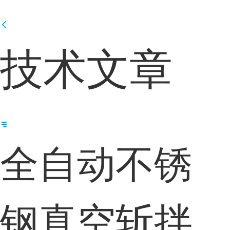
技术文章
全自动不锈
钢真空斩拌