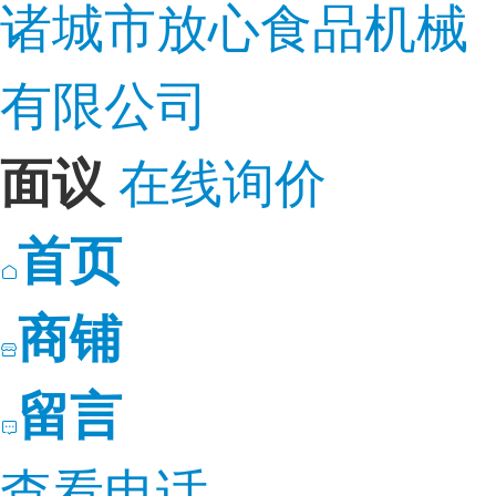
诸城市放心食品机械
有限公司
在线询价
面议
首页
商铺
留言
查看电话