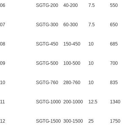
06
SGTG-200
40-200
7.5
550
07
SGTG-300
60-300
7.5
650
08
SGTG-450
150-450
10
685
09
SGTG-500
100-500
10
700
10
SGTG-760
280-760
10
835
11
SGTG-1000
200-1000
12.5
1340
12
SGTG-1500
300-1500
25
1750