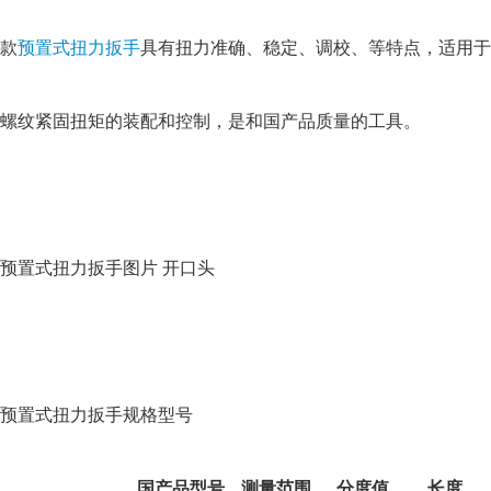
款
预置式扭力扳手
具有扭力准确、稳定、调校、等特点，适用于
螺纹紧固扭矩的装配和控制，是和国产品质量的工具。
预置式扭力扳手图片 开口头
预置式扭力扳手规格型号
国产品型号
测量范围
分度值
长度