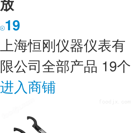
放
19
上海恒刚仪器仪表有
限公司
全部产品 19个
进入商铺