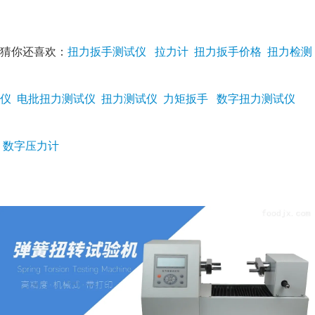
拉力计
扭力扳手价格
扭力检测
猜你还喜欢：
扭力扳手测试仪
仪
电批扭力测试仪
扭力测试仪
力矩扳手
数字扭力测试仪
数字压力计