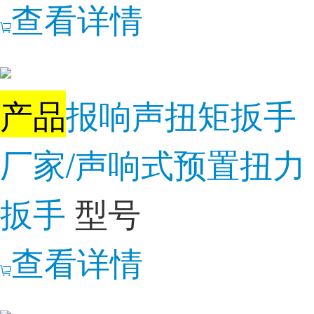
查看详情
产品
报响声扭矩扳手
厂家/声响式预置扭力
扳手
型号
查看详情