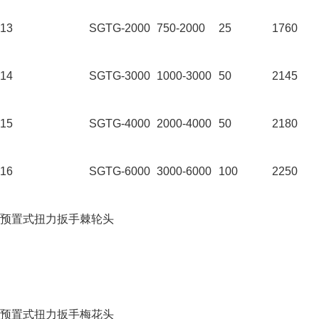
13
SGTG-2000
750-2000
25
1760
14
SGTG-3000
1000-3000
50
2145
15
SGTG-4000
2000-4000
50
2180
16
SGTG-6000
3000-6000
100
2250
预置式扭力扳手棘轮头
预置式扭力扳手梅花头