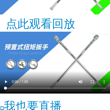
点此观看回放
我也要直播