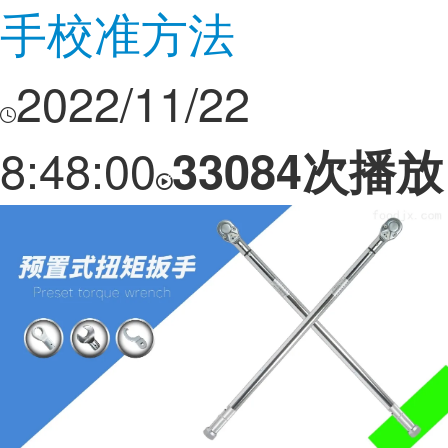
手校准方法
2022/11/22
8:48:00
33084次播放