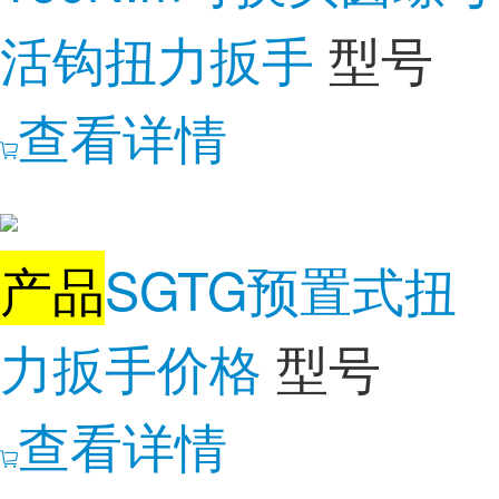
活钩扭力扳手
型号
查看详情
产品
SGTG预置式扭
力扳手价格
型号
查看详情