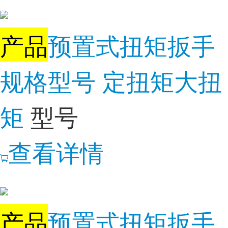
产品
预置式扭矩扳手
规格型号 定扭矩大扭
矩
型号
查看详情
产品
预置式扭矩扳手