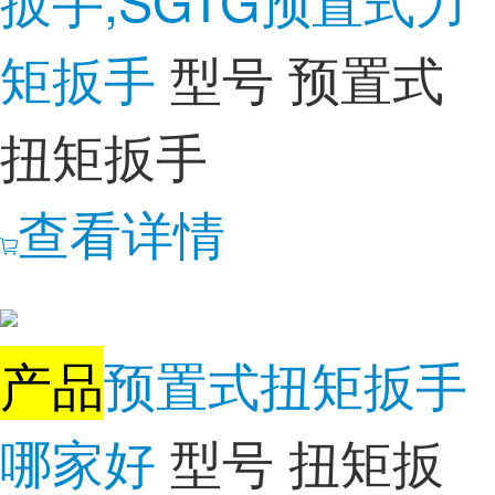
矩扳手
型号 预置式
扭矩扳手
查看详情
产品
预置式扭矩扳手
哪家好
型号 扭矩扳