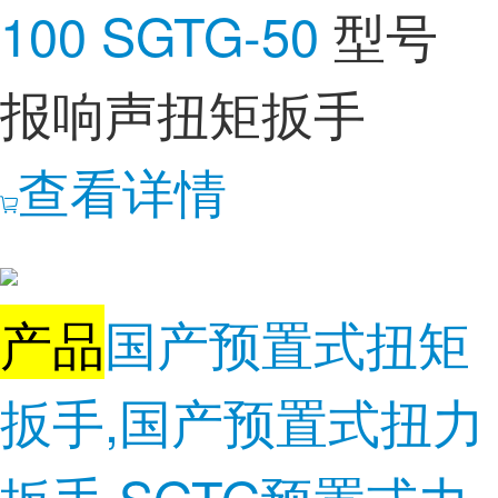
100 SGTG-50
型号
报响声扭矩扳手
查看详情
产品
国产预置式扭矩
扳手,国产预置式扭力
扳手,SGTG预置式力