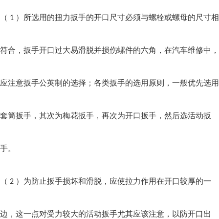
（
）所选用的扭力扳手的开口尺寸必须与螺栓或螺母的尺寸相
1
符合，扳手开口过大易滑脱并损伤螺件的六角，在汽车维修中，
应注意扳手公英制的选择；各类扳手的选用原则，一般优先选用
套筒扳手，其次为梅花扳手，再次为开口扳手，然后选活动扳
手。
（
）为防止扳手损坏和滑脱，应使拉力作用在开口较厚的一
2
边，这一点对受力较大的活动扳手尤其应该注意，以防开口出