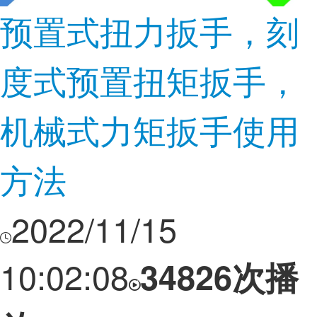
预置式扭力扳手，刻
度式预置扭矩扳手，
机械式力矩扳手使用
方法
2022/11/15
10:02:08
34826次播