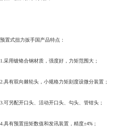
预置式扭力扳手国产品特点：
1.采用镀铬合钢材质，强度好，力矩范围大；
2.具有双向棘轮头，小规格力矩刻度设微分装置；
3.可另配开口头、活动开口头、勾头、管钳头；
4.具有预置扭矩数值和发讯装置，精度±
；
4%