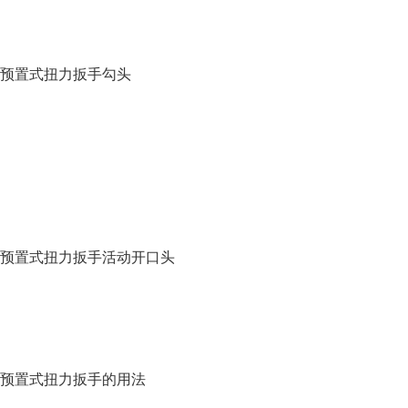
预置式扭力扳手勾头
预置式扭力扳手活动开口头
预置式扭力扳手的用法