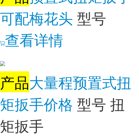
可配梅花头
型号
查看详情
产品
大量程预置式扭
矩扳手价格
型号 扭
矩扳手