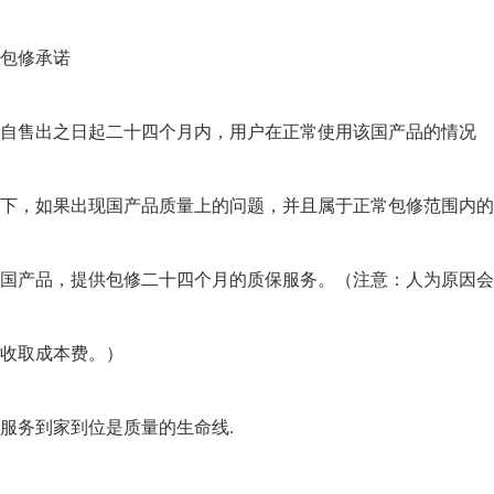
包修承诺
自售出之日起二十四个月内，用户在正常使用该国产品的情况
下，如果出现国产品质量上的问题，并且属于正常包修范围内的
国产品，提供包修二十四个月的质保服务。（注意：人为原因会
收取成本费。）
服务到家到位是质量的生命线.