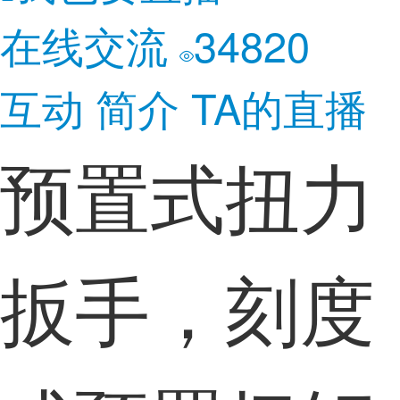
在线交流
34820
互动
简介
TA的直播
预置式扭力
扳手，刻度