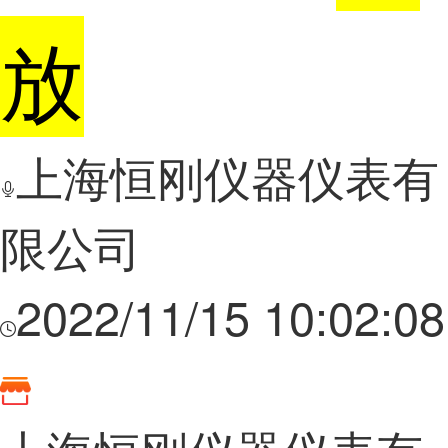
放
上海恒刚仪器仪表有
限公司
2022/11/15 10:02:08