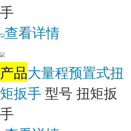
手
查看详情
产品
大量程预置式扭
矩扳手
型号 扭矩扳
手