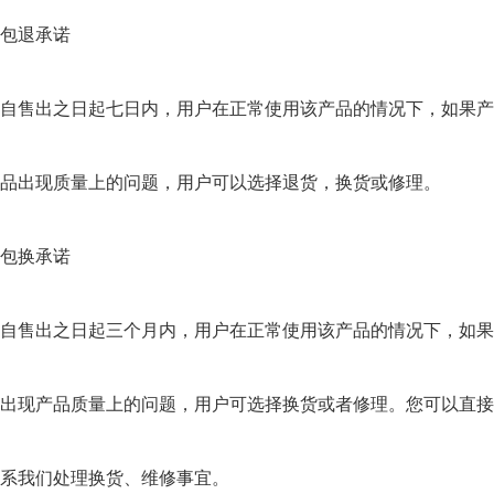
包退承诺
自售出之日起七日内，用户在正常使用该产品的情况下，如果产
品出现质量上的问题，用户可以选择退货，换货或修理。
包换承诺
自售出之日起三个月内，用户在正常使用该产品的情况下，如果
出现产品质量上的问题，用户可选择换货或者修理。您可以直接
系我们处理换货、维修事宜。