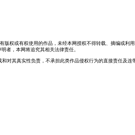
拥有版权或有权使用的作品，未经本网授权不得转载、摘编或利
上述声明者，本网将追究其相关法律责任。
观点或和对其真实性负责，不承担此类作品侵权行为的直接责任及连