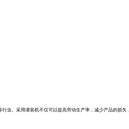
行业。采用灌装机不仅可以提高劳动生产率，减少产品的损失，