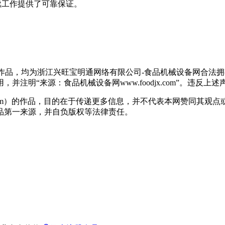
续工作提供了可靠保证。
有作品，均为浙江兴旺宝明通网络有限公司-食品机械设备网合法
注明“来源：食品机械设备网www.foodjx.com”。违反
jx.com）的作品，目的在于传递更多信息，并不代表本网赞同其
品第一来源，并自负版权等法律责任。