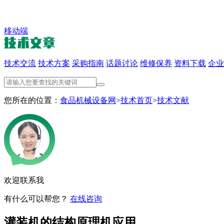
移动端
技术交流
技术方案
采购指南
话题讨论
维修保养
资料下载
企业
您所在的位置：
食品机械设备网
>
技术首页
>
技术文献
欢迎联系我
有什么可以帮您？
在线咨询
灌装机的结构原理机应用