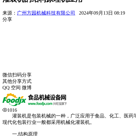
来源：
广州方园机械科技有限公司
2024年09月13日 08:19
分享
微信扫码分享
其他分享方式
QQ
空间
微博
1016
灌装机是包装机械的一种，广泛应用于食品、化工、医药等
现代化包装行业一般都采用机械化灌装机。
一.结构原理