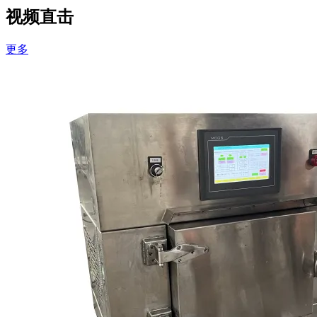
视频直击
更多