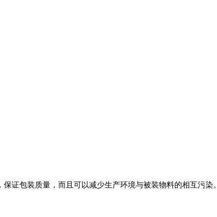
保证包装质量，而且可以减少生产环境与被装物料的相互污染