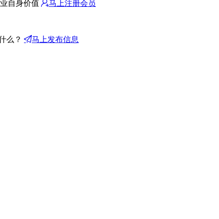
业自身价值
马上注册会员
什么？
马上发布信息